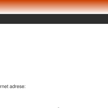
ernet adrese: