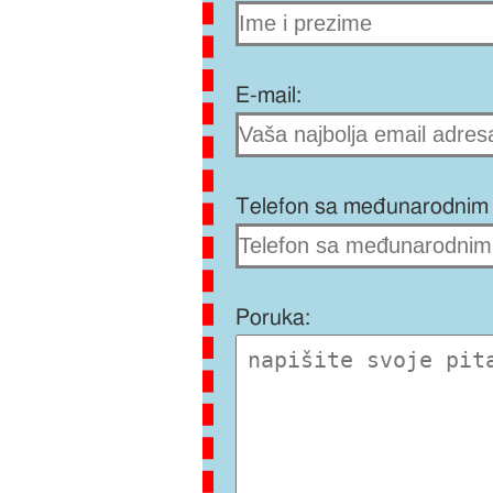
E-mail:
Telefon sa međunarodnim 
Poruka: