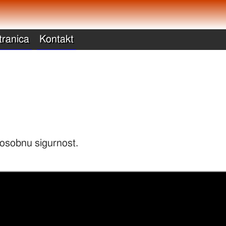
tranica
Kontakt
 osobnu sigurnost.