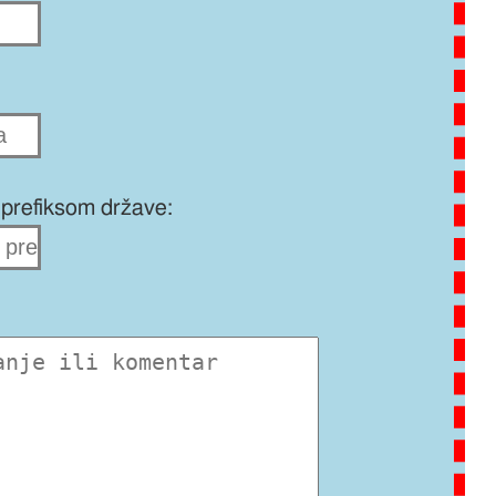
prefiksom države: