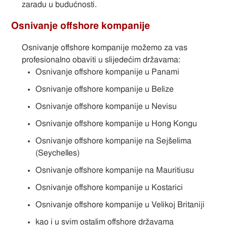
zaradu u budućnosti.
Osnivanje offshore kompanije
Osnivanje offshore kompanije možemo za vas
profesionalno obaviti u slijedećim državama:
Osnivanje offshore kompanije u Panami
Osnivanje offshore kompanije u Belize
Osnivanje offshore kompanije u Nevisu
Osnivanje offshore kompanije u Hong Kongu
Osnivanje offshore kompanije na Sejšelima
(Seychelles)
Osnivanje offshore kompanije na Mauritiusu
Osnivanje offshore kompanije u Kostarici
Osnivanje offshore kompanije u Velikoj Britaniji
kao i u svim ostalim offshore državama