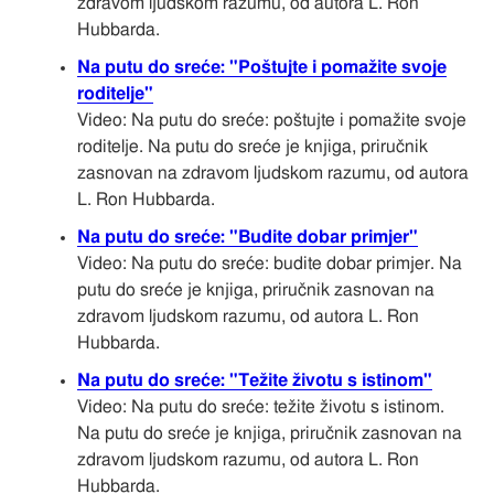
zdravom ljudskom razumu, od autora L. Ron
Hubbarda.
Na putu do sreće: "Poštujte i pomažite svoje
roditelje"
Video: Na putu do sreće: poštujte i pomažite svoje
roditelje. Na putu do sreće je knjiga, priručnik
zasnovan na zdravom ljudskom razumu, od autora
L. Ron Hubbarda.
Na putu do sreće: "Budite dobar primjer"
Video: Na putu do sreće: budite dobar primjer. Na
putu do sreće je knjiga, priručnik zasnovan na
zdravom ljudskom razumu, od autora L. Ron
Hubbarda.
Na putu do sreće: "Težite životu s istinom"
Video: Na putu do sreće: težite životu s istinom.
Na putu do sreće je knjiga, priručnik zasnovan na
zdravom ljudskom razumu, od autora L. Ron
Hubbarda.