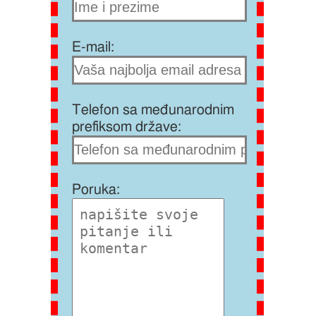
E-mail:
Telefon sa međunarodnim
prefiksom države:
Poruka: