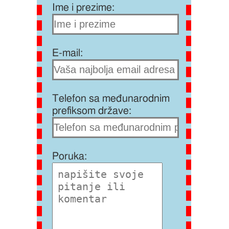
Ime i prezime:
E-mail:
Telefon sa međunarodnim
prefiksom države:
Poruka: