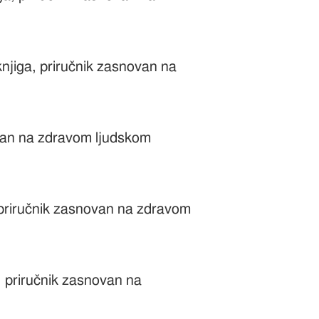
 knjiga, priručnik zasnovan na
ovan na zdravom ljudskom
, priručnik zasnovan na zdravom
, priručnik zasnovan na