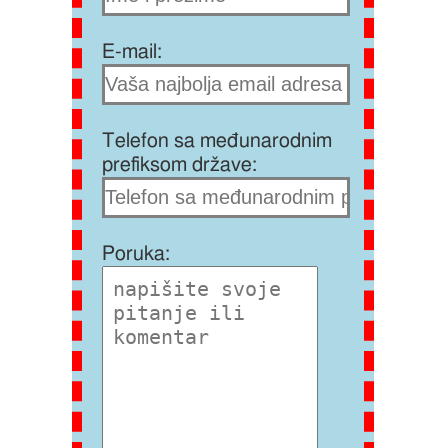
E-mail:
Telefon sa međunarodnim
prefiksom države:
Poruka: