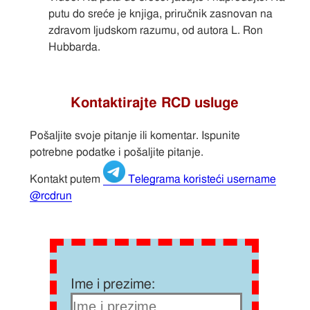
putu do sreće je knjiga, priručnik zasnovan na
zdravom ljudskom razumu, od autora L. Ron
Hubbarda.
Kontaktirajte RCD usluge
Pošaljite svoje pitanje ili komentar. Ispunite
potrebne podatke i pošaljite pitanje.
Kontakt putem
Telegrama koristeći username
@rcdrun
Ime i prezime: