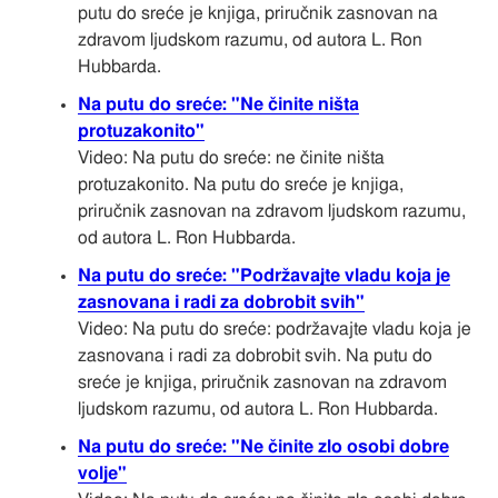
putu do sreće je knjiga, priručnik zasnovan na
zdravom ljudskom razumu, od autora L. Ron
Hubbarda.
Na putu do sreće: "Ne činite ništa
protuzakonito"
Video: Na putu do sreće: ne činite ništa
protuzakonito. Na putu do sreće je knjiga,
priručnik zasnovan na zdravom ljudskom razumu,
od autora L. Ron Hubbarda.
Na putu do sreće: "Podržavajte vladu koja je
zasnovana i radi za dobrobit svih"
Video: Na putu do sreće: podržavajte vladu koja je
zasnovana i radi za dobrobit svih. Na putu do
sreće je knjiga, priručnik zasnovan na zdravom
ljudskom razumu, od autora L. Ron Hubbarda.
Na putu do sreće: "Ne činite zlo osobi dobre
volje"