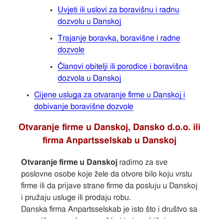
Uvjeti ili uslovi za boravišnu i radnu
dozvolu u Danskoj
Trajanje boravka, boravišne i radne
dozvole
Članovi obitelji ili porodice i boravišna
dozvola u Danskoj
Cijene usluga za otvaranje firme u Danskoj i
dobivanje boravišne dozvole
Otvaranje firme u Danskoj, Dansko d.o.o. ili
firma Anpartsselskab u Danskoj
Otvaranje firme u Danskoj
radimo za sve
poslovne osobe koje žele da otvore bilo koju vrstu
firme ili da prijave strane firme da posluju u Danskoj
i pružaju usluge ili prodaju robu.
Danska firma Anpartsselskab je isto što i društvo sa