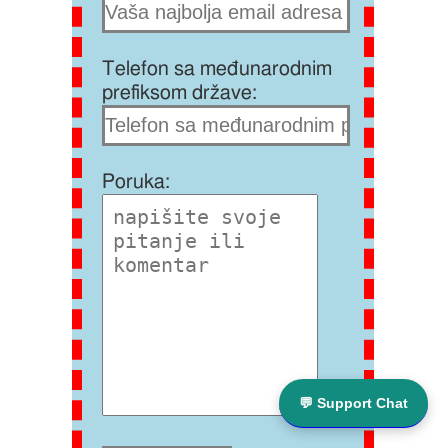
Telefon sa međunarodnim
prefiksom države:
Poruka:
💬 Support Chat