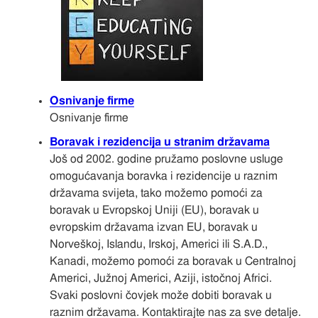
Osnivanje firme
Osnivanje firme
Boravak i rezidencija u stranim državama
Još od 2002. godine pružamo poslovne usluge
omogućavanja boravka i rezidencije u raznim
državama svijeta, tako možemo pomoći za
boravak u Evropskoj Uniji (EU), boravak u
evropskim državama izvan EU, boravak u
Norveškoj, Islandu, Irskoj, Americi ili S.A.D.,
Kanadi, možemo pomoći za boravak u Centralnoj
Americi, Južnoj Americi, Aziji, istočnoj Africi.
Svaki poslovni čovjek može dobiti boravak u
raznim državama. Kontaktirajte nas za sve detalje.