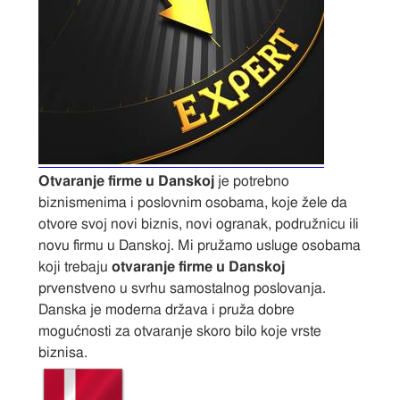
Otvaranje firme u Danskoj
je potrebno
biznismenima i poslovnim osobama, koje žele da
otvore svoj novi biznis, novi ogranak, podružnicu ili
novu firmu u Danskoj. Mi pružamo usluge osobama
koji trebaju
otvaranje firme u Danskoj
prvenstveno u svrhu samostalnog poslovanja.
Danska je moderna država i pruža dobre
mogućnosti za otvaranje skoro bilo koje vrste
biznisa.