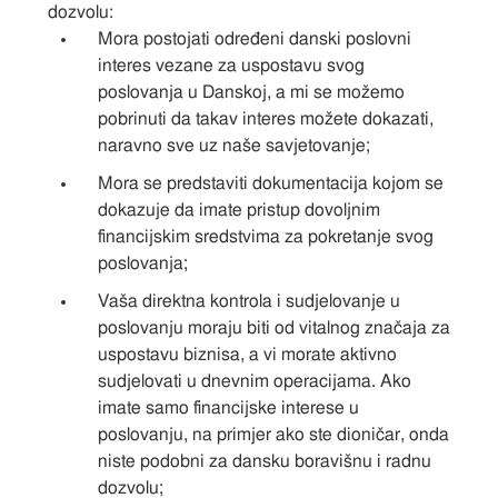
dozvolu:
Mora postojati određeni danski poslovni
interes vezane za uspostavu svog
poslovanja u Danskoj, a mi se možemo
pobrinuti da takav interes možete dokazati,
naravno sve uz naše savjetovanje;
Mora se predstaviti dokumentacija kojom se
dokazuje da imate pristup dovoljnim
financijskim sredstvima za pokretanje svog
poslovanja;
Vaša direktna kontrola i sudjelovanje u
poslovanju moraju biti od vitalnog značaja za
uspostavu biznisa, a vi morate aktivno
sudjelovati u dnevnim operacijama. Ako
imate samo financijske interese u
poslovanju, na primjer ako ste dioničar, onda
niste podobni za dansku boravišnu i radnu
dozvolu;