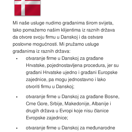
Mi naše usluge nudimo građanima širom svijeta,
tako pomažemo našim klijentima iz raznih država
da otvore svoju firmu u Danskoj i da ostvare
poslovne mogućnosti. Mi pružamo usluge
građanima iz raznih država:
otvaranje firme u Danskoj za građane
Hrvatske, pojednostavljena procedura, jer su
građani Hrvatske ujedno i građani Europske
zajednice, pa mogu jednostavno i lako
otvoriti firmu u Danskoj;
otvaranje firme u Danskoj za građane Bosne,
Crne Gore, Srbije, Makedonije, Albanije i
drugih država u Evropi koje nisu članice
Evropske zajednice;
otvaranje firme u Danskoj za međunarodne