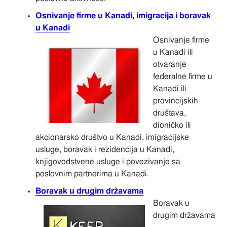
Osnivanje firme u Kanadi, imigracija i boravak
u Kanadi
Osnivanje firme
u Kanadi ili
otvaranje
federalne firme u
Kanadi ili
provincijskih
društava,
dioničko ili
akcionarsko društvo u Kanadi, imigracijske
usluge, boravak i rezidencija u Kanadi,
knjigovodstvene usluge i povezivanje sa
poslovnim partnerima u Kanadi.
Boravak u drugim državama
Boravak u
drugim državama