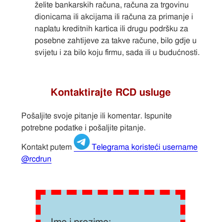
želite bankarskih računa, računa za trgovinu
dionicama ili akcijama ili računa za primanje i
naplatu kreditnih kartica ili drugu podršku za
posebne zahtijeve za takve račune, bilo gdje u
svijetu i za bilo koju firmu, sada ili u budućnosti.
Kontaktirajte RCD usluge
Pošaljite svoje pitanje ili komentar. Ispunite
potrebne podatke i pošaljite pitanje.
Kontakt putem
Telegrama koristeći username
@rcdrun