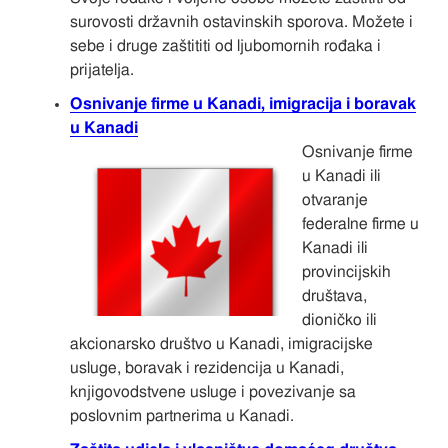
surovosti državnih ostavinskih sporova. Možete i
sebe i druge zaštititi od ljubomornih rođaka i
prijatelja.
Osnivanje firme u Kanadi, imigracija i boravak
u Kanadi
Osnivanje firme
u Kanadi ili
otvaranje
federalne firme u
Kanadi ili
provincijskih
društava,
dioničko ili
akcionarsko društvo u Kanadi, imigracijske
usluge, boravak i rezidencija u Kanadi,
knjigovodstvene usluge i povezivanje sa
poslovnim partnerima u Kanadi.